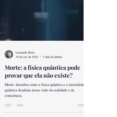
Leonardo Born
19 de set. de 2025
5 min de leitura
Morte: a física quântica pode
provar que ela não existe?
Morte: descubra como a física quântica e a imortalidade
quântica desafiam nossa visão da realidade e da
consciência.