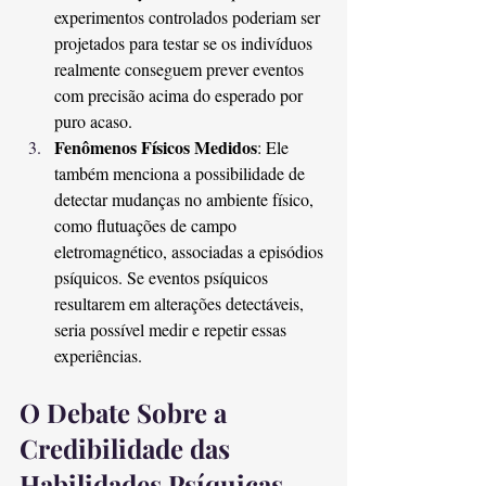
experimentos controlados poderiam ser 
projetados para testar se os indivíduos 
realmente conseguem prever eventos 
com precisão acima do esperado por 
puro acaso.
Fenômenos Físicos Medidos
: Ele 
também menciona a possibilidade de 
detectar mudanças no ambiente físico, 
como flutuações de campo 
eletromagnético, associadas a episódios 
psíquicos. Se eventos psíquicos 
resultarem em alterações detectáveis, 
seria possível medir e repetir essas 
experiências.
O Debate Sobre a 
Credibilidade das 
Habilidades Psíquicas