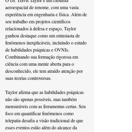
O Dr. Travis Taylor é um cientista 
aeroespacial de renome, com uma vasta 
experiência em engenharia e física. Além de 
seu trabalho em projetos científicos 
relacionados à defesa e espaço, Taylor 
ganhou destaque como um entusiasta de 
fenômenos inexplicáveis, incluindo o estudo 
de habilidades psíquicas e OVNIs. 
Combinando sua formação rigorosa em 
ciência com uma mente aberta para o 
desconhecido, ele tem atraído atenção por 
suas teorias controversas.
Taylor afirma que as habilidades psíquicas 
não são apenas possíveis, mas também 
mensuráveis com as ferramentas certas. Seu 
foco em quantificar fenômenos como 
telepatia desafia a visão tradicional de que 
esses eventos estão além do alcance da 