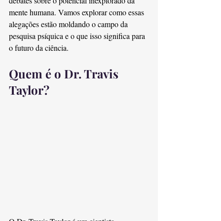
debates sobre o potencial inexplorado da 
mente humana. Vamos explorar como essas 
alegações estão moldando o campo da 
pesquisa psíquica e o que isso significa para 
o futuro da ciência.
Quem é o Dr. Travis 
Taylor?