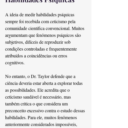
A ideia de medir habilidades psíquicas 
sempre foi recebida com ceticismo pela 
comunidade científica convencional. Muitos 
argumentam que fenômenos psíquicos são 
subjetivos, difíceis de reproduzir sob 
condições controladas e frequentemente 
atribuídos a coincidências ou erros 
cognitivos.
No entanto, o Dr. Taylor defende que a 
ciência deveria estar aberta a explorar todas 
as possibilidades. Ele acredita que o 
ceticismo saudável é necessário, mas 
também critica o que considera um 
preconceito excessivo contra o estudo dessas 
habilidades. Para ele, muitos fenômenos 
anteriormente considerados impossíveis, 