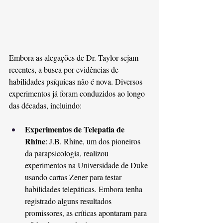
Embora as alegações de Dr. Taylor sejam 
recentes, a busca por evidências de 
habilidades psíquicas não é nova. Diversos 
experimentos já foram conduzidos ao longo 
das décadas, incluindo:
Experimentos de Telepatia de 
Rhine
: J.B. Rhine, um dos pioneiros 
da parapsicologia, realizou 
experimentos na Universidade de Duke 
usando cartas Zener para testar 
habilidades telepáticas. Embora tenha 
registrado alguns resultados 
promissores, as críticas apontaram para 