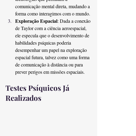
comunicação mental direta, mudando a 
forma como interagimos com o mundo.
Exploração Espacial
: Dada a conexão 
de Taylor com a ciência aeroespacial, 
ele especula que o desenvolvimento de 
habilidades psíquicas poderia 
desempenhar um papel na exploração 
espacial futura, talvez como uma forma 
de comunicação à distância ou para 
prever perigos em missões espaciais.
Testes Psíquicos Já 
Realizados