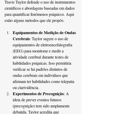
Travis Taylor defende o uso de instrumentos 
científicos e abordagens baseadas em dados 
para quantificar fenômenos psíquicos. Aqui 
estão alguns métodos que ele propôs:
Equipamentos de Medição de Ondas 
Cerebrais
: Taylor sugere o uso de 
equipamentos de eletroencefalografia 
(EEG) para monitorar e medir a 
atividade cerebral durante testes de 
habilidades psíquicas. Isso permitiria 
verificar se há padrões distintos de 
ondas cerebrais em indivíduos que 
afirmam ter habilidades como telepatia 
ou clarividência.
Experimentos de Precognição
: A 
ideia de prever eventos futuros 
(precognição) tem sido amplamente 
debatida. Taylor acredita que 