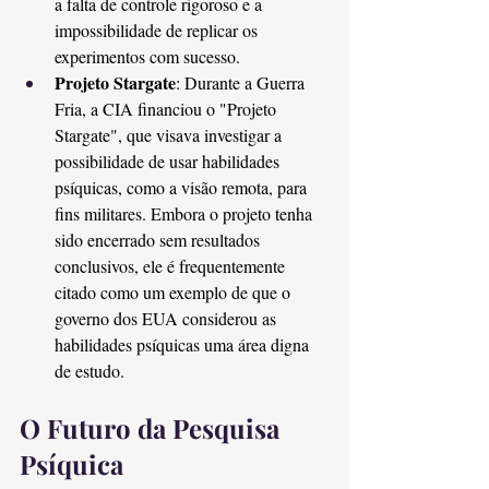
a falta de controle rigoroso e a 
impossibilidade de replicar os 
experimentos com sucesso.
Projeto Stargate
: Durante a Guerra 
Fria, a CIA financiou o "Projeto 
Stargate", que visava investigar a 
possibilidade de usar habilidades 
psíquicas, como a visão remota, para 
fins militares. Embora o projeto tenha 
sido encerrado sem resultados 
conclusivos, ele é frequentemente 
citado como um exemplo de que o 
governo dos EUA considerou as 
habilidades psíquicas uma área digna 
de estudo.
O Futuro da Pesquisa 
Psíquica