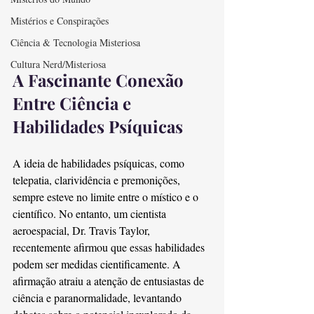
Mistérios e Conspirações
Ciência & Tecnologia Misteriosa
Cultura Nerd/Misteriosa
A Fascinante Conexão 
Entre Ciência e 
Habilidades Psíquicas
A ideia de habilidades psíquicas, como 
telepatia, clarividência e premonições, 
sempre esteve no limite entre o místico e o 
científico. No entanto, um cientista 
aeroespacial, Dr. Travis Taylor, 
recentemente afirmou que essas habilidades 
podem ser medidas cientificamente. A 
afirmação atraiu a atenção de entusiastas de 
ciência e paranormalidade, levantando 