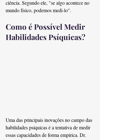
ciência. Segundo ele, "se algo acontece no 
mundo físico, podemos medi-lo".
Como é Possível Medir 
Habilidades Psíquicas?
Uma das principais inovações no campo das 
habilidades psíquicas é a tentativa de medir 
essas capacidades de forma empírica. Dr. 