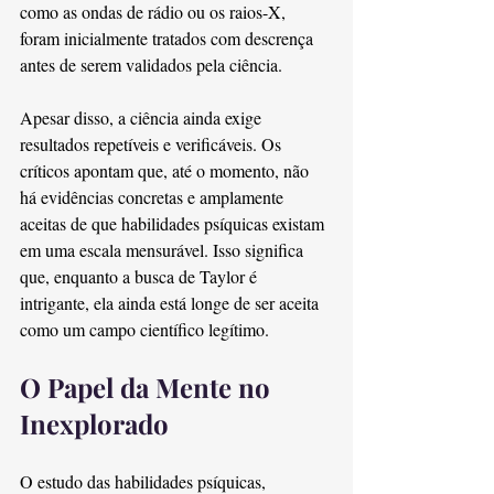
como as ondas de rádio ou os raios-X, 
foram inicialmente tratados com descrença 
antes de serem validados pela ciência.
Apesar disso, a ciência ainda exige 
resultados repetíveis e verificáveis. Os 
críticos apontam que, até o momento, não 
há evidências concretas e amplamente 
aceitas de que habilidades psíquicas existam 
em uma escala mensurável. Isso significa 
que, enquanto a busca de Taylor é 
intrigante, ela ainda está longe de ser aceita 
como um campo científico legítimo.
O Papel da Mente no 
Inexplorado
O estudo das habilidades psíquicas, 