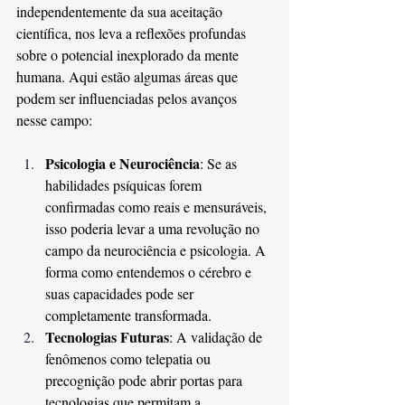
independentemente da sua aceitação 
científica, nos leva a reflexões profundas 
sobre o potencial inexplorado da mente 
humana. Aqui estão algumas áreas que 
podem ser influenciadas pelos avanços 
nesse campo:
Psicologia e Neurociência
: Se as 
habilidades psíquicas forem 
confirmadas como reais e mensuráveis, 
isso poderia levar a uma revolução no 
campo da neurociência e psicologia. A 
forma como entendemos o cérebro e 
suas capacidades pode ser 
completamente transformada.
Tecnologias Futuras
: A validação de 
fenômenos como telepatia ou 
precognição pode abrir portas para 
tecnologias que permitam a 