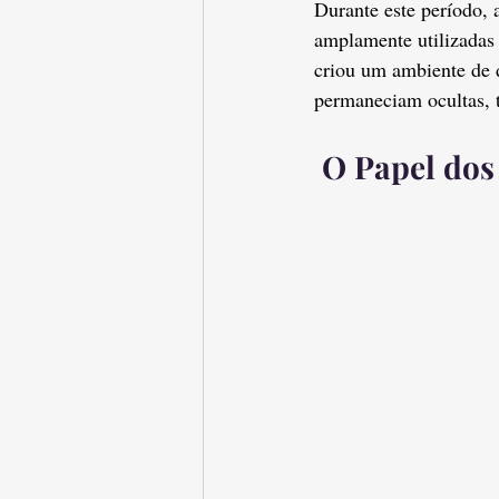
Durante este período, 
amplamente utilizadas p
criou um ambiente de d
permaneciam ocultas,
 O Papel dos