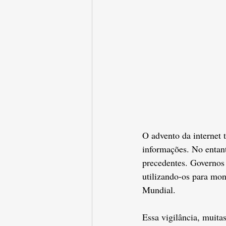
O advento da internet
informações. No entan
precedentes. Governos
utilizando-os para mon
Mundial.
Essa vigilância, muita