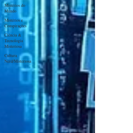
Mistérios do
Mundo
Mistérios e
Conspirações
Ciência &
Tecnologia
Misteriosa
Cultura
Nerd/Misteriosa