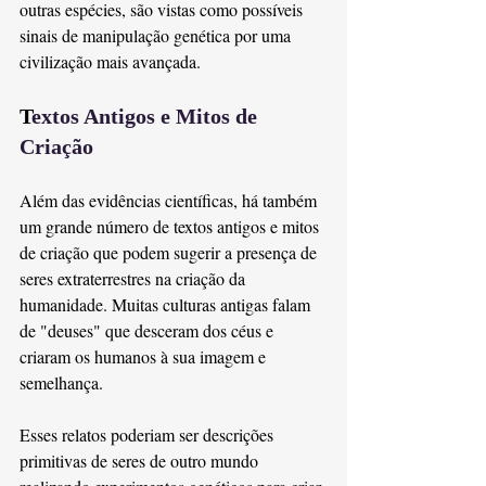
outras espécies, são vistas como possíveis 
sinais de manipulação genética por uma 
civilização mais avançada.
T
extos Antigos e Mitos de 
Criação
Além das evidências científicas, há também 
um grande número de textos antigos e mitos 
de criação que podem sugerir a presença de 
seres extraterrestres na criação da 
humanidade. Muitas culturas antigas falam 
de "deuses" que desceram dos céus e 
criaram os humanos à sua imagem e 
semelhança.
Esses relatos poderiam ser descrições 
primitivas de seres de outro mundo 