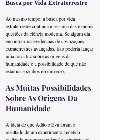
Busca por Vida Extraterrestre
Ao mesmo tempo, a busca por vida 
extraterrestre continua a ser uma das maiores 
questões da ciência moderna. Se algum dia 
encontrarmos evidências de civilizações 
extraterrestres avançadas, isso poderia lançar 
uma nova luz sobre as origens da 
humanidade e a possibilidade de que não 
estamos sozinhos no universo.
As Muitas Possibilidades 
Sobre As Origens Da 
Humanidade
A ideia de que Adão e Eva foram o 
resultado de um experimento genético 
realizado por uma civilização extraterrestre 