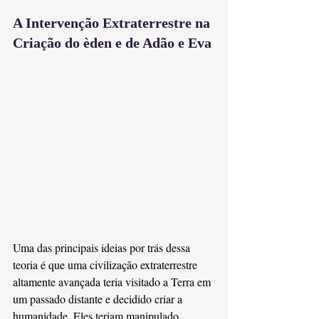
A Intervenção Extraterrestre na 
Criação do èden e de Adão e Eva
Uma das principais ideias por trás dessa 
teoria é que uma civilização extraterrestre 
altamente avançada teria visitado a Terra em 
um passado distante e decidido criar a 
humanidade. Eles teriam manipulado 