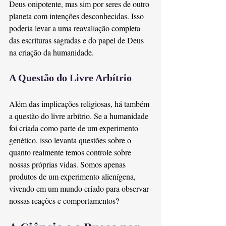
Deus onipotente, mas sim por seres de outro 
planeta com intenções desconhecidas. Isso 
poderia levar a uma reavaliação completa 
das escrituras sagradas e do papel de Deus 
na criação da humanidade.
A Questão do Livre Arbítrio
Além das implicações religiosas, há também 
a questão do livre arbítrio. Se a humanidade 
foi criada como parte de um experimento 
genético, isso levanta questões sobre o 
quanto realmente temos controle sobre 
nossas próprias vidas. Somos apenas 
produtos de um experimento alienígena, 
vivendo em um mundo criado para observar 
nossas reações e comportamentos?