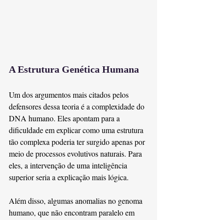
A Estrutura Genética Humana
Um dos argumentos mais citados pelos 
defensores dessa teoria é a complexidade do 
DNA humano. Eles apontam para a 
dificuldade em explicar como uma estrutura 
tão complexa poderia ter surgido apenas por 
meio de processos evolutivos naturais. Para 
eles, a intervenção de uma inteligência 
superior seria a explicação mais lógica.
Além disso, algumas anomalias no genoma 
humano, que não encontram paralelo em 