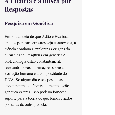
A Ciência e a Busca por 
Respostas
Pesquisa em Genética
Embora a ideia de que Adão e Eva foram 
criados por extraterrestres seja controversa, a 
ciência continua a explorar as origens da 
humanidade. Pesquisas em genética e 
biotecnologia estão constantemente 
revelando novas informações sobre a 
evolução humana e a complexidade do 
DNA. Se algum dia essas pesquisas 
encontrarem evidências de manipulação 
genética externa, isso poderia fornecer 
suporte para a teoria de que fomos criados 
por seres de outro planeta.