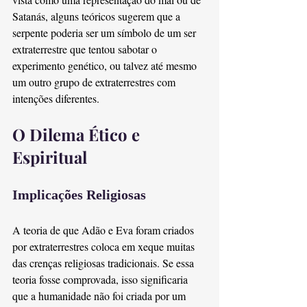
Satanás, alguns teóricos sugerem que a 
serpente poderia ser um símbolo de um ser 
extraterrestre que tentou sabotar o 
experimento genético, ou talvez até mesmo 
um outro grupo de extraterrestres com 
intenções diferentes.
O Dilema Ético e 
Espiritual
Implicações Religiosas
A teoria de que Adão e Eva foram criados 
por extraterrestres coloca em xeque muitas 
das crenças religiosas tradicionais. Se essa 
teoria fosse comprovada, isso significaria 
que a humanidade não foi criada por um 