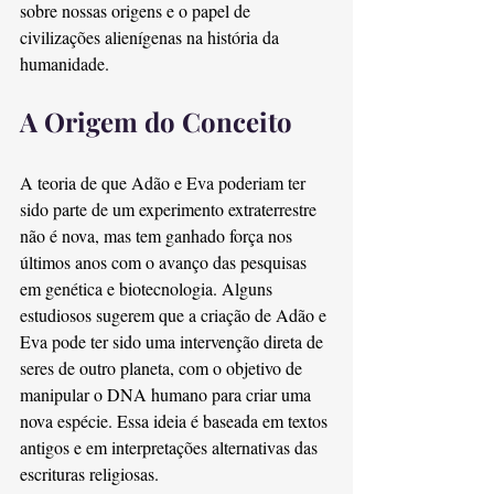
sobre nossas origens e o papel de 
civilizações alienígenas na história da 
humanidade.
A Origem do Conceito
A teoria de que Adão e Eva poderiam ter 
sido parte de um experimento extraterrestre 
não é nova, mas tem ganhado força nos 
últimos anos com o avanço das pesquisas 
em genética e biotecnologia. Alguns 
estudiosos sugerem que a criação de Adão e 
Eva pode ter sido uma intervenção direta de 
seres de outro planeta, com o objetivo de 
manipular o DNA humano para criar uma 
nova espécie. Essa ideia é baseada em textos 
antigos e em interpretações alternativas das 
escrituras religiosas.