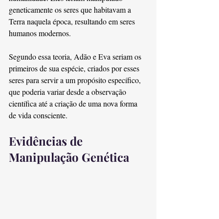
geneticamente os seres que habitavam a 
Terra naquela época, resultando em seres 
humanos modernos.
Segundo essa teoria, Adão e Eva seriam os 
primeiros de sua espécie, criados por esses 
seres para servir a um propósito específico, 
que poderia variar desde a observação 
científica até a criação de uma nova forma 
de vida consciente.
Evidências de 
Manipulação Genética