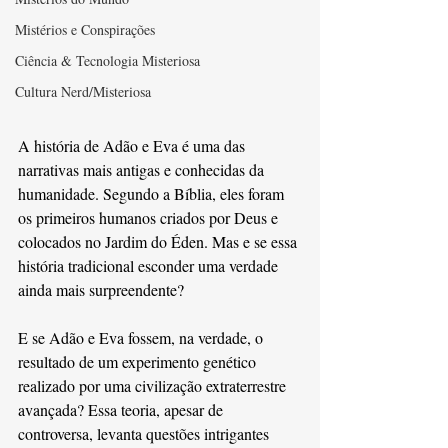
Mistérios e Conspirações
Ciência & Tecnologia Misteriosa
Cultura Nerd/Misteriosa
A história de Adão e Eva é uma das 
narrativas mais antigas e conhecidas da 
humanidade. Segundo a Bíblia, eles foram 
os primeiros humanos criados por Deus e 
colocados no Jardim do Éden. Mas e se essa 
história tradicional esconder uma verdade 
ainda mais surpreendente?
E se Adão e Eva fossem, na verdade, o 
resultado de um experimento genético 
realizado por uma civilização extraterrestre 
avançada? Essa teoria, apesar de 
controversa, levanta questões intrigantes 