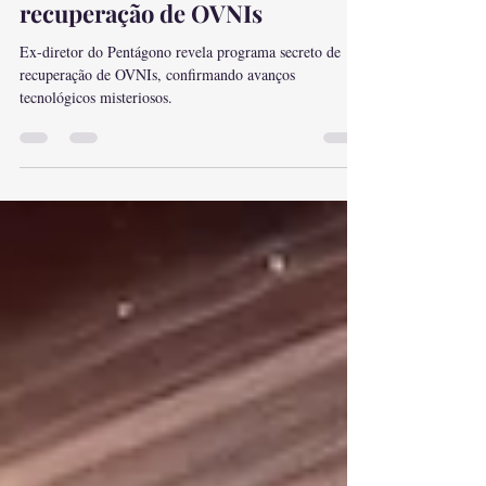
Ex-diretor do Pentágono
admite programa de
recuperação de OVNIs
Ex-diretor do Pentágono revela programa secreto de
recuperação de OVNIs, confirmando avanços
tecnológicos misteriosos.