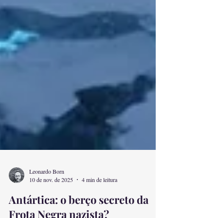
Leonardo Born
10 de nov. de 2025
4 min de leitura
Antártica: o berço secreto da