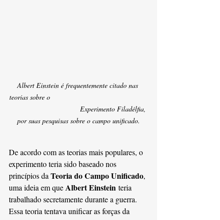
Albert Einstein é frequentemente citado nas 
teorias sobre o                                                  
                                    Experimento Filadélfia, 
por suas pesquisas sobre o campo unificado.
De acordo com as teorias mais populares, o 
experimento teria sido baseado nos 
Teoria do Campo Unificado
princípios da 
, 
Albert Einstein
uma ideia em que 
 teria 
trabalhado secretamente durante a guerra. 
Essa teoria tentava unificar as forças da 