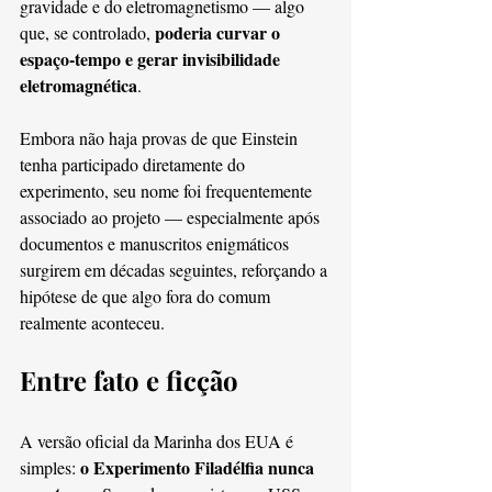
gravidade e do eletromagnetismo — algo 
poderia curvar o 
que, se controlado, 
espaço-tempo e gerar invisibilidade 
eletromagnética
.
Embora não haja provas de que Einstein 
tenha participado diretamente do 
experimento, seu nome foi frequentemente 
associado ao projeto — especialmente após 
documentos e manuscritos enigmáticos 
surgirem em décadas seguintes, reforçando a 
hipótese de que algo fora do comum 
realmente aconteceu.
Entre fato e ficção
A versão oficial da Marinha dos EUA é 
o Experimento Filadélfia nunca 
simples: 