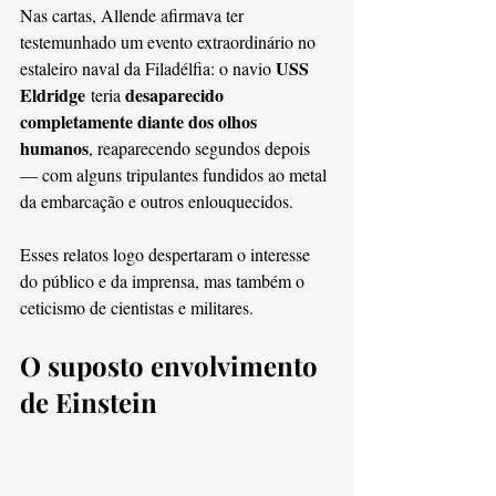
Nas cartas, Allende afirmava ter 
testemunhado um evento extraordinário no 
USS 
estaleiro naval da Filadélfia: o navio 
Eldridge
desaparecido 
 teria 
completamente diante dos olhos 
humanos
, reaparecendo segundos depois 
— com alguns tripulantes fundidos ao metal 
da embarcação e outros enlouquecidos.
Esses relatos logo despertaram o interesse 
do público e da imprensa, mas também o 
ceticismo de cientistas e militares.
O suposto envolvimento 
de Einstein