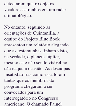
detectaram quatro objetos 
voadores estranhos em um radar 
climatológico. 
No entanto, seguindo as 
orientações de Quintanilla, a 
equipe do Projeto Blue Book 
apresentou um relatório alegando 
que as testemunhas tinham visto, 
na verdade, o planeta Júpiter, 
mesmo este não sendo visível no 
céu naquela ocasião. As desculpas 
insatisfatórias como essa foram 
tantas que os membros do 
programa chegaram a ser 
convocados para um 
interrogatório no Congresso 
americano. O chamado Painel 