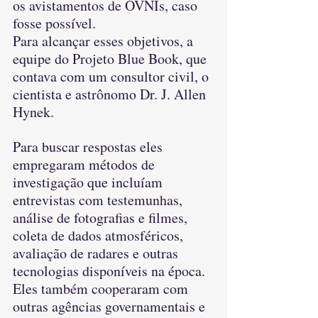
os avistamentos de OVNIs, caso 
fosse possível.
Para alcançar esses objetivos, a 
equipe do Projeto Blue Book, que 
contava com um consultor civil, o 
cientista e astrônomo Dr. J. Allen 
Hynek. 
Para buscar respostas eles 
empregaram métodos de 
investigação que incluíam 
entrevistas com testemunhas, 
análise de fotografias e filmes, 
coleta de dados atmosféricos, 
avaliação de radares e outras 
tecnologias disponíveis na época. 
Eles também cooperaram com 
outras agências governamentais e 