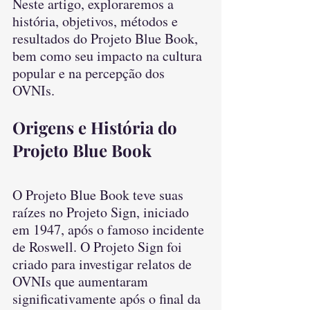
Neste artigo, exploraremos a 
história, objetivos, métodos e 
resultados do Projeto Blue Book, 
bem como seu impacto na cultura 
popular e na percepção dos 
OVNIs.
Origens e História do 
Projeto Blue Book
O Projeto Blue Book teve suas 
raízes no Projeto Sign, iniciado 
em 1947, após o famoso incidente 
de Roswell. O Projeto Sign foi 
criado para investigar relatos de 
OVNIs que aumentaram 
significativamente após o final da 