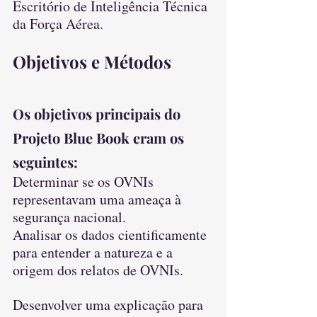
Escritório de Inteligência Técnica 
da Força Aérea.
Objetivos e Métodos
Os objetivos principais do 
Projeto Blue Book eram os 
seguintes:
Determinar se os OVNIs 
representavam uma ameaça à 
segurança nacional.
Analisar os dados cientificamente 
para entender a natureza e a 
origem dos relatos de OVNIs.
Desenvolver uma explicação para 