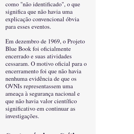
como "não identificado", o que 
significa que não havia uma 
explicação convencional óbvia 
para esses eventos.
Em dezembro de 1969, o Projeto 
Blue Book foi oficialmente 
encerrado e suas atividades 
cessaram. O motivo oficial para o 
encerramento foi que não havia 
nenhuma evidência de que os 
OVNIs representassem uma 
ameaça à segurança nacional e 
que não havia valor científico 
significativo em continuar as 
investigações.