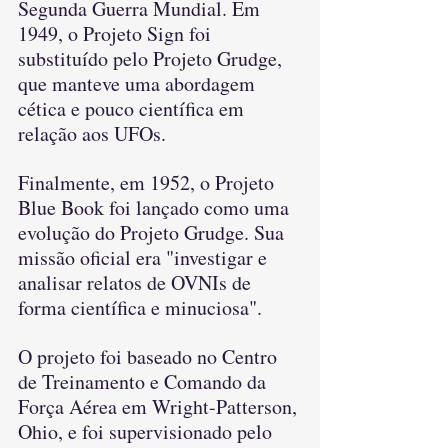
Segunda Guerra Mundial. Em 
1949, o Projeto Sign foi 
substituído pelo Projeto Grudge, 
que manteve uma abordagem 
cética e pouco científica em 
relação aos UFOs.
Finalmente, em 1952, o Projeto 
Blue Book foi lançado como uma 
evolução do Projeto Grudge. Sua 
missão oficial era "investigar e 
analisar relatos de OVNIs de 
forma científica e minuciosa".
O projeto foi baseado no Centro 
de Treinamento e Comando da 
Força Aérea em Wright-Patterson, 
Ohio, e foi supervisionado pelo 