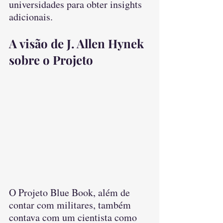
universidades para obter insights 
adicionais.
A visão de J. Allen Hynek 
sobre o Projeto
O Projeto Blue Book, além de 
contar com militares, também 
contava com um cientista como 