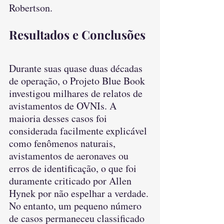
Robertson.
Resultados e Conclusões
Durante suas quase duas décadas 
de operação, o Projeto Blue Book 
investigou milhares de relatos de 
avistamentos de OVNIs. A 
maioria desses casos foi 
considerada facilmente explicável 
como fenômenos naturais, 
avistamentos de aeronaves ou 
erros de identificação, o que foi 
duramente criticado por Allen 
Hynek por não espelhar a verdade. 
No entanto, um pequeno número 
de casos permaneceu classificado 