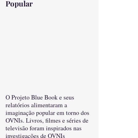
Popular
O Projeto Blue Book e seus 
relatórios alimentaram a 
imaginação popular em torno dos 
OVNIs. Livros, filmes e séries de 
televisão foram inspirados nas 
investigações de OVNIs 