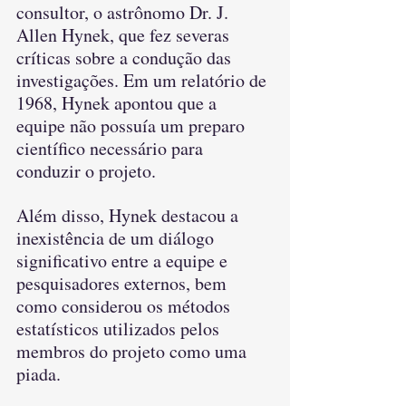
consultor, o astrônomo Dr. J. 
Allen Hynek, que fez severas 
críticas sobre a condução das 
investigações. Em um relatório de 
1968, Hynek apontou que a 
equipe não possuía um preparo 
científico necessário para 
conduzir o projeto.
Além disso, Hynek destacou a 
inexistência de um diálogo 
significativo entre a equipe e 
pesquisadores externos, bem 
como considerou os métodos 
estatísticos utilizados pelos 
membros do projeto como uma 
piada. 