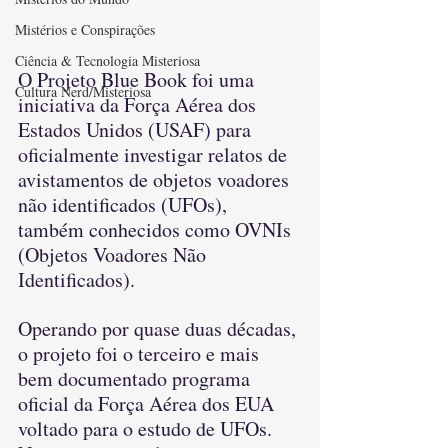
Mistérios e Conspirações
Ciência & Tecnologia Misteriosa
O Projeto Blue Book foi uma 
Cultura Nerd/Misteriosa
iniciativa da Força Aérea dos 
Estados Unidos (USAF) para 
oficialmente investigar relatos de 
avistamentos de objetos voadores 
não identificados (UFOs), 
também conhecidos como OVNIs 
(Objetos Voadores Não 
Identificados). 
Operando por quase duas décadas, 
o projeto foi o terceiro e mais 
bem documentado programa 
oficial da Força Aérea dos EUA 
voltado para o estudo de UFOs. 