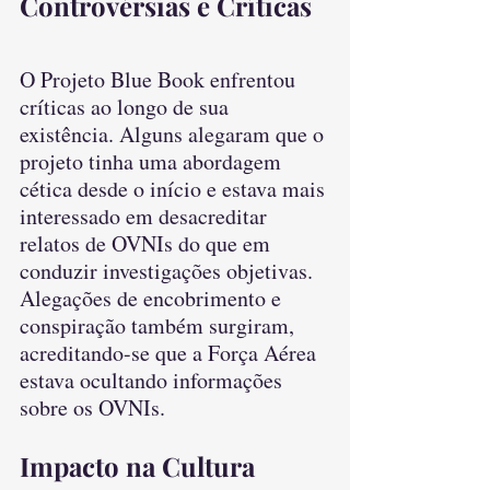
Controvérsias e Críticas
O Projeto Blue Book enfrentou 
críticas ao longo de sua 
existência. Alguns alegaram que o 
projeto tinha uma abordagem 
cética desde o início e estava mais 
interessado em desacreditar 
relatos de OVNIs do que em 
conduzir investigações objetivas. 
Alegações de encobrimento e 
conspiração também surgiram, 
acreditando-se que a Força Aérea 
estava ocultando informações 
sobre os OVNIs.
Impacto na Cultura 