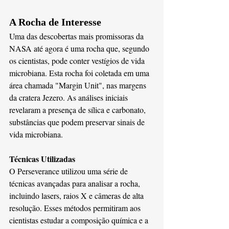
A Rocha de Interesse
Uma das descobertas mais promissoras da 
NASA até agora é uma rocha que, segundo 
os cientistas, pode conter vestígios de vida 
microbiana. Esta rocha foi coletada em uma 
área chamada "Margin Unit", nas margens 
da cratera Jezero. As análises iniciais 
revelaram a presença de sílica e carbonato, 
substâncias que podem preservar sinais de 
vida microbiana​. 
Técnicas Utilizadas
O Perseverance utilizou uma série de 
técnicas avançadas para analisar a rocha, 
incluindo lasers, raios X e câmeras de alta 
resolução. Esses métodos permitiram aos 
cientistas estudar a composição química e a 