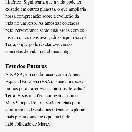
histórico. Significaria que a vida pode ter 
existido em outros planetas, o que ampliaria 
nossa compreensão sobre a evolução da 
vida no universo. As amostras coletadas 
pelo Perseverance serão analisadas com os 
instrumentos mais avançados disponíveis na 
Terra, o que pode revelar evidências 
concretas de vida microbiana antiga​.
Estudos Futuros
A NASA, em colaboração com a Agência 
Espacial Europeia (ESA), planeja missões 
futuras para trazer essas amostras de volta à 
Terra. Essas missões, conhecidas como 
Mars Sample Return, serão cruciais para 
confirmar as descobertas iniciais e explorar 
mais profundamente o potencial de 
habitabilidade de Marte​​.