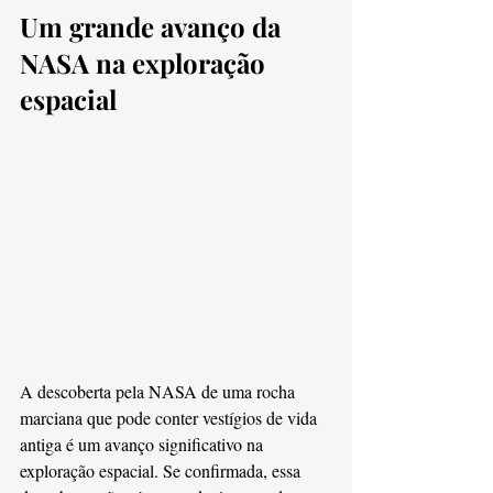
Um grande avanço da 
NASA na exploração 
espacial
A descoberta pela NASA de uma rocha 
marciana que pode conter vestígios de vida 
antiga é um avanço significativo na 
exploração espacial. Se confirmada, essa 