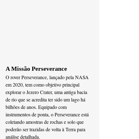
A Missão Perseverance
O rover Perseverance, lançado pela NASA 
em 2020, tem como objetivo principal 
explorar o Jezero Crater, uma antiga bacia 
de rio que se acredita ter sido um lago há 
bilhões de anos. Equipado com 
instrumentos de ponta, o Perseverance está 
coletando amostras de rochas e solo que 
poderão ser trazidas de volta à Terra para 
análise detalhada​. 