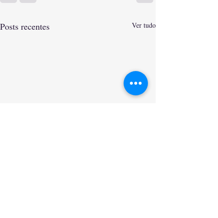
Posts recentes
Ver tudo