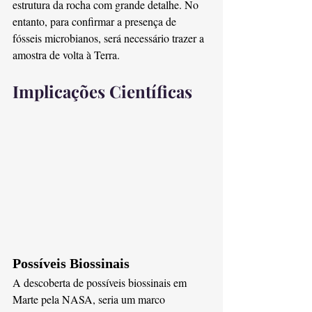
estrutura da rocha com grande detalhe. No 
entanto, para confirmar a presença de 
fósseis microbianos, será necessário trazer a 
amostra de volta à Terra​. 
Implicações Científicas
Possíveis Biossinais
A descoberta de possíveis biossinais em 
Marte pela NASA, seria um marco 