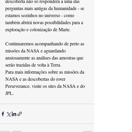
descoberta não só responderá a uma das 
perguntas mais antigas da humanidade - se 
estamos sozinhos no universo - como 
também abrirá novas possibilidades para a 
exploração e colonização de Marte. 
Continuaremos acompanhando de perto as 
missões da NASA e aguardando 
ansiosamente as análises das amostras que 
serão trazidas de volta à Terra.
Para mais informações sobre as missões da 
NASA e as descobertas do rover 
Perseverance, visite os sites da NASA e do 
JPL​.