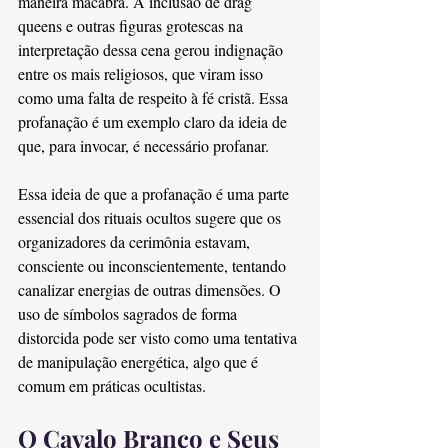
maneira macabra. A inclusão de drag 
queens e outras figuras grotescas na 
interpretação dessa cena gerou indignação 
entre os mais religiosos, que viram isso 
como uma falta de respeito à fé cristã. Essa 
profanação é um exemplo claro da ideia de 
que, para invocar, é necessário profanar.
Essa ideia de que a profanação é uma parte 
essencial dos rituais ocultos sugere que os 
organizadores da cerimônia estavam, 
consciente ou inconscientemente, tentando 
canalizar energias de outras dimensões. O 
uso de símbolos sagrados de forma 
distorcida pode ser visto como uma tentativa 
de manipulação energética, algo que é 
comum em práticas ocultistas.
O Cavalo Branco e Seus 