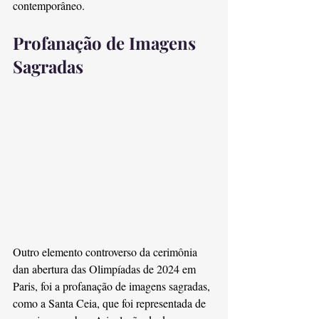
contemporâneo.
Profanação de Imagens 
Sagradas
Outro elemento controverso da cerimônia 
dan abertura das Olimpíadas de 2024 em 
Paris, foi a profanação de imagens sagradas, 
como a Santa Ceia, que foi representada de 