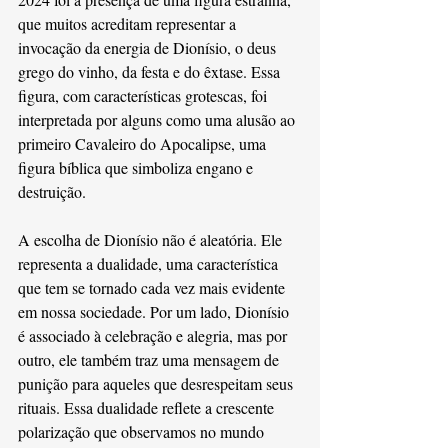
que muitos acreditam representar a 
invocação da energia de Dionísio, o deus 
grego do vinho, da festa e do êxtase. Essa 
figura, com características grotescas, foi 
interpretada por alguns como uma alusão ao 
primeiro Cavaleiro do Apocalipse, uma 
figura bíblica que simboliza engano e 
destruição.
A escolha de Dionísio não é aleatória. Ele 
representa a dualidade, uma característica 
que tem se tornado cada vez mais evidente 
em nossa sociedade. Por um lado, Dionísio 
é associado à celebração e alegria, mas por 
outro, ele também traz uma mensagem de 
punição para aqueles que desrespeitam seus 
rituais. Essa dualidade reflete a crescente 
polarização que observamos no mundo 