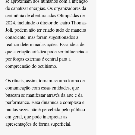
se aproximam dos humanos com a intenção 
de canalizar energias. Os organizadores da 
cerimônia de abertura adas Olimpiádas de 
2024, incluindo o diretor de teatro Thomas 
Joli, podem não ter criado tudo de maneira 
consciente, mas foram sugestionados a 
realizar determinadas ações. Essa ideia de 
que a criação artística pode ser influenciada 
por forças externas é central para a 
compreensão do ocultismo.
Os rituais, assim, tornam-se uma forma de 
comunicação com essas entidades, que 
buscam se manifestar através da arte e da 
performance. Essa dinâmica é complexa e 
muitas vezes não é percebida pelo público 
em geral, que pode interpretar as 
apresentações de forma superficial.