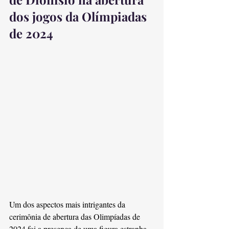
dos jogos da Olímpiadas 
de 2024
Um dos aspectos mais intrigantes da 
cerimônia de abertura das Olimpíadas de 
2024 foi a presença de uma figura estranha, 