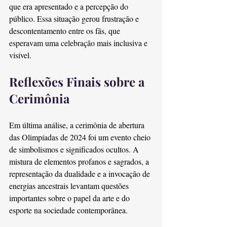
que era apresentado e a percepção do 
público. Essa situação gerou frustração e 
descontentamento entre os fãs, que 
esperavam uma celebração mais inclusiva e 
visível.
Reflexões Finais sobre a 
Cerimônia
Em última análise, a cerimônia de abertura 
das Olimpíadas de 2024 foi um evento cheio 
de simbolismos e significados ocultos. A 
mistura de elementos profanos e sagrados, a 
representação da dualidade e a invocação de 
energias ancestrais levantam questões 
importantes sobre o papel da arte e do 
esporte na sociedade contemporânea.