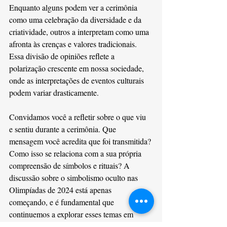
Enquanto alguns podem ver a cerimônia 
como uma celebração da diversidade e da 
criatividade, outros a interpretam como uma 
afronta às crenças e valores tradicionais. 
Essa divisão de opiniões reflete a 
polarização crescente em nossa sociedade, 
onde as interpretações de eventos culturais 
podem variar drasticamente.
Convidamos você a refletir sobre o que viu 
e sentiu durante a cerimônia. Que 
mensagem você acredita que foi transmitida? 
Como isso se relaciona com a sua própria 
compreensão de símbolos e rituais? A 
discussão sobre o simbolismo oculto nas 
Olimpíadas de 2024 está apenas 
começando, e é fundamental que 
continuemos a explorar esses temas em 
profundidade.