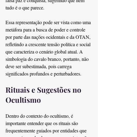
falsa paz e conquista, sugerindo que nem 
tudo é o que parece.
Essa representação pode ser vista como uma 
metáfora para a busca de poder e controle 
por parte das nações ocidentais e da OTAN, 
refletindo a crescente tensão política e social 
que caracteriza o cenário global atual. A 
simbologia do cavalo branco, portanto, não 
deve ser subestimada, pois carrega 
significados profundos e perturbadores.
Rituais e Sugestões no 
Ocultismo
Dentro do contexto do ocultismo, é 
importante entender que os rituais são 
frequentemente guiados por entidades que 