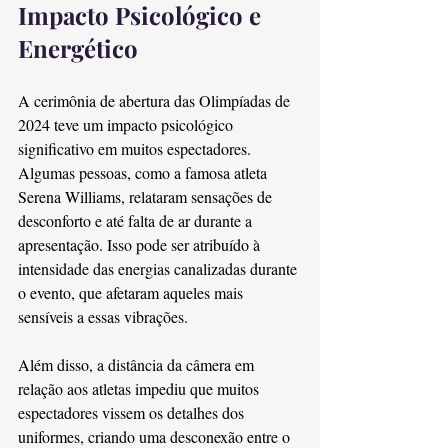
Impacto Psicológico e 
Energético
A cerimônia de abertura das Olimpíadas de 
2024 teve um impacto psicológico 
significativo em muitos espectadores. 
Algumas pessoas, como a famosa atleta 
Serena Williams, relataram sensações de 
desconforto e até falta de ar durante a 
apresentação. Isso pode ser atribuído à 
intensidade das energias canalizadas durante 
o evento, que afetaram aqueles mais 
sensíveis a essas vibrações.
Além disso, a distância da câmera em 
relação aos atletas impediu que muitos 
espectadores vissem os detalhes dos 
uniformes, criando uma desconexão entre o 