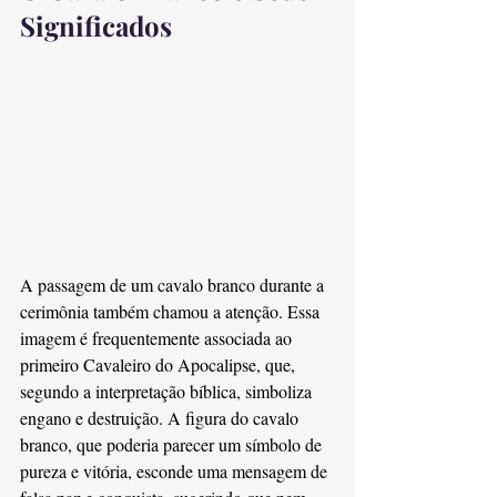
Significados
A passagem de um cavalo branco durante a 
cerimônia também chamou a atenção. Essa 
imagem é frequentemente associada ao 
primeiro Cavaleiro do Apocalipse, que, 
segundo a interpretação bíblica, simboliza 
engano e destruição. A figura do cavalo 
branco, que poderia parecer um símbolo de 
pureza e vitória, esconde uma mensagem de 