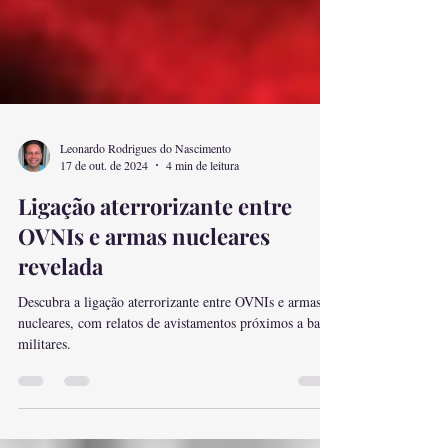
Leonardo Rodrigues do Nascimento
17 de out. de 2024
4 min de leitura
Ligação aterrorizante entre
OVNIs e armas nucleares
revelada
Descubra a ligação aterrorizante entre OVNIs e armas
nucleares, com relatos de avistamentos próximos a bases
militares.