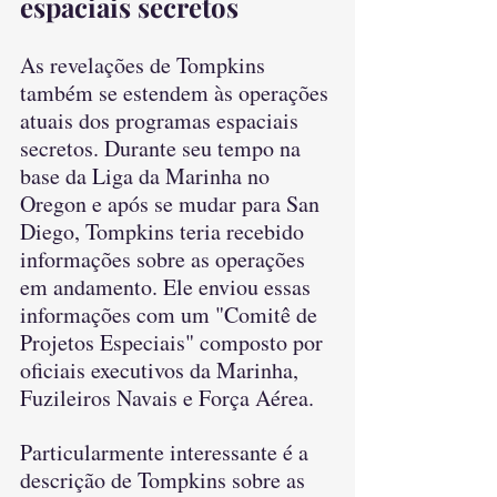
espaciais secretos
As revelações de Tompkins 
também se estendem às operações 
atuais dos programas espaciais 
secretos. Durante seu tempo na 
base da Liga da Marinha no 
Oregon e após se mudar para San 
Diego, Tompkins teria recebido 
informações sobre as operações 
em andamento. Ele enviou essas 
informações com um "Comitê de 
Projetos Especiais" composto por 
oficiais executivos da Marinha, 
Fuzileiros Navais e Força Aérea.
Particularmente interessante é a 
descrição de Tompkins sobre as 