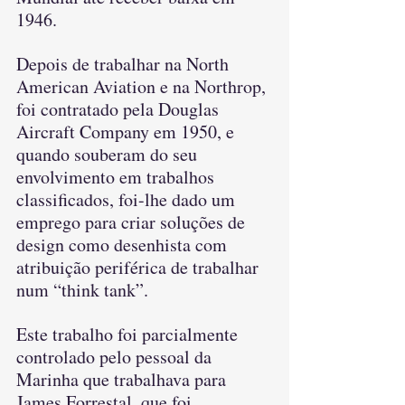
1946.
Depois de trabalhar na North 
American Aviation e na Northrop, 
foi contratado pela Douglas 
Aircraft Company em 1950, e 
quando souberam do seu 
envolvimento em trabalhos 
classificados, foi-lhe dado um 
emprego para criar soluções de 
design como desenhista com 
atribuição periférica de trabalhar 
num “think tank”.
Este trabalho foi parcialmente 
controlado pelo pessoal da 
Marinha que trabalhava para 
James Forrestal, que foi 