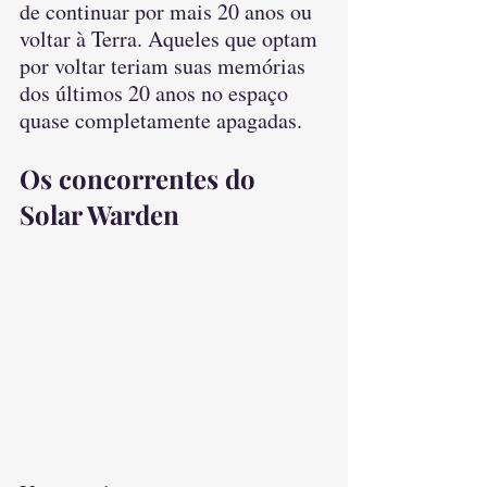
de continuar por mais 20 anos ou 
voltar à Terra. Aqueles que optam 
por voltar teriam suas memórias 
dos últimos 20 anos no espaço 
quase completamente apagadas.
Os concorrentes do 
Solar Warden