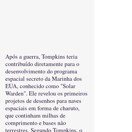
Após a guerra, Tompkins teria 
contribuído diretamente para o 
desenvolvimento do programa 
espacial secreto da Marinha dos 
EUA, conhecido como "Solar 
Warden". Ele revelou os primeiros 
projetos de desenhos para naves 
espaciais em forma de charuto, 
que continham milhas de 
comprimento e bases não 
terrestres. Segundo Tompkins, o 