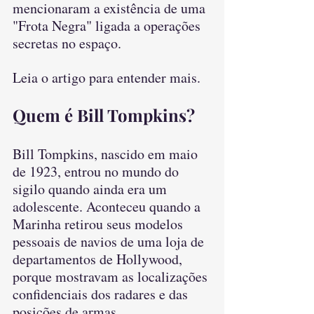
mencionaram a existência de uma 
"Frota Negra" ligada a operações 
secretas no espaço.
Leia o artigo para entender mais.
Quem é Bill Tompkins?
Bill Tompkins, nascido em maio 
de 1923, entrou no mundo do 
sigilo quando ainda era um 
adolescente. Aconteceu quando a 
Marinha retirou seus modelos 
pessoais de navios de uma loja de 
departamentos de Hollywood, 
porque mostravam as localizações 
confidenciais dos radares e das 
posições de armas. 