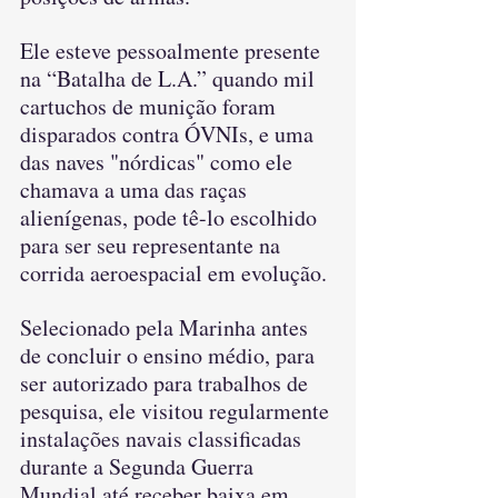
Ele esteve pessoalmente presente 
na “Batalha de L.A.” quando mil 
cartuchos de munição foram 
disparados contra ÓVNIs, e uma 
das naves "nórdicas" como ele 
chamava a uma das raças 
alienígenas, pode tê-lo escolhido 
para ser seu representante na 
corrida aeroespacial em evolução.
Selecionado pela Marinha antes 
de concluir o ensino médio, para 
ser autorizado para trabalhos de 
pesquisa, ele visitou regularmente 
instalações navais classificadas 
durante a Segunda Guerra 
Mundial até receber baixa em 