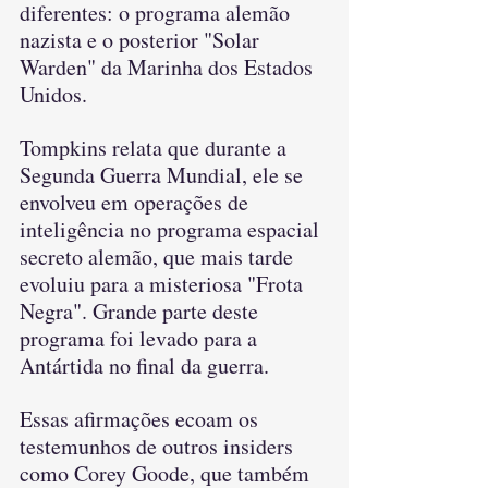
diferentes: o programa alemão 
nazista e o posterior "Solar 
Warden" da Marinha dos Estados 
Unidos.
Tompkins relata que durante a 
Segunda Guerra Mundial, ele se 
envolveu em operações de 
inteligência no programa espacial 
secreto alemão, que mais tarde 
evoluiu para a misteriosa "Frota 
Negra". Grande parte deste 
programa foi levado para a 
Antártida no final da guerra.
Essas afirmações ecoam os 
testemunhos de outros insiders 
como Corey Goode, que também 