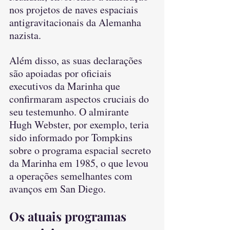
nos projetos de naves espaciais 
antigravitacionais da Alemanha 
nazista.
Além disso, as suas declarações 
são apoiadas por oficiais 
executivos da Marinha que 
confirmaram aspectos cruciais do 
seu testemunho. O almirante 
Hugh Webster, por exemplo, teria 
sido informado por Tompkins 
sobre o programa espacial secreto 
da Marinha em 1985, o que levou 
a operações semelhantes com 
avanços em San Diego.
Os atuais programas 