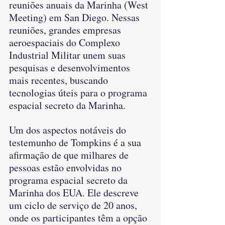
reuniões anuais da Marinha (West 
Meeting) em San Diego. Nessas 
reuniões, grandes empresas 
aeroespaciais do Complexo 
Industrial Militar unem suas 
pesquisas e desenvolvimentos 
mais recentes, buscando 
tecnologias úteis para o programa 
espacial secreto da Marinha.
Um dos aspectos notáveis ​​do 
testemunho de Tompkins é a sua 
afirmação de que milhares de 
pessoas estão envolvidas no 
programa espacial secreto da 
Marinha dos EUA. Ele descreve 
um ciclo de serviço de 20 anos, 
onde os participantes têm a opção 