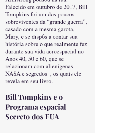
Falecido em outubro de 2017, Bill 
Tompkins foi um dos poucos 
sobreviventes da “grande guerra”, 
casado com a mesma garota, 
Mary, e se dispôs a contar sua 
história sobre o que realmente fez 
durante sua vida aeroespacial no 
Anos 40, 50 e 60, que se 
relacionam com alienígenas, 
NASA e segredos  , os quais ele 
revela em seu livro. 
Bill Tompkins e o 
Programa espacial 
Secreto dos EUA