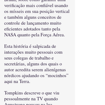
verificação mais confiável usando 
os mísseis em sua posição vertical 
e também alguns conceitos de 
controle de lançamento muito 
eficientes adotados tanto pela 
NASA quanto pela Força Aérea.
Esta história é salpicada de 
interações muito pessoais com 
seus colegas de trabalho e 
secretárias, alguns dos quais o 
autor acredita serem alienígenas 
nórdicos ajudando os “mocinhos” 
aqui na Terra.
Tompkins descreve o que viu 
pessoalmente na TV quando 
Armstrong pousou na lua.  