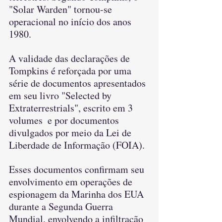
"Solar Warden" tornou-se 
operacional no início dos anos 
1980.
A validade das declarações de 
Tompkins é reforçada por uma 
série de documentos apresentados 
em seu livro "Selected by 
Extraterrestrials", escrito em 3 
volumes  e por documentos 
divulgados por meio da Lei de 
Liberdade de Informação (FOIA). 
Esses documentos confirmam seu 
envolvimento em operações de 
espionagem da Marinha dos EUA 
durante a Segunda Guerra 
Mundial, envolvendo a infiltração 