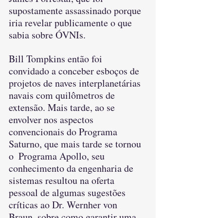
supostamente assassinado porque 
iria revelar publicamente o que 
sabia sobre ÓVNIs.
Bill Tompkins então foi 
convidado a conceber esboços de 
projetos de naves interplanetárias 
navais com quilômetros de 
extensão. Mais tarde, ao se 
envolver nos aspectos 
convencionais do Programa 
Saturno, que mais tarde se tornou 
o  Programa Apollo, seu 
conhecimento da engenharia de 
sistemas resultou na oferta 
pessoal de algumas sugestões 
críticas ao Dr. Wernher von 
Braun, sobre como garantir uma 